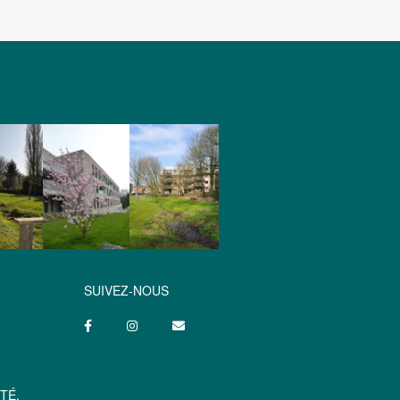
SUIVEZ-NOUS
TÉ.