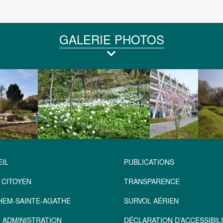
GALERIE PHOTOS
IL
PUBLICATIONS
 CITOYEN
TRANSPARENCE
HEM-SAINTE-AGATHE
SURVOL AÉRIEN
 ADMINISTRATION
DÉCLARATION D’ACCESSIBILI