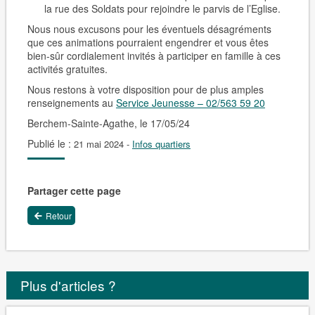
la rue des Soldats pour rejoindre le parvis de l’Eglise.
Nous nous excusons pour les éventuels désagréments
que ces animations pourraient engendrer et vous êtes
bien-sûr cordialement invités à participer en famille à ces
activités gratuites.
Nous restons à votre disposition pour de plus amples
renseignements au
Service Jeunesse – 02/563 59 20
Berchem-Sainte-Agathe, le 17/05/24
Publié le :
21 mai 2024
-
Infos quartiers
Partager cette page
Retour
Plus d'articles ?