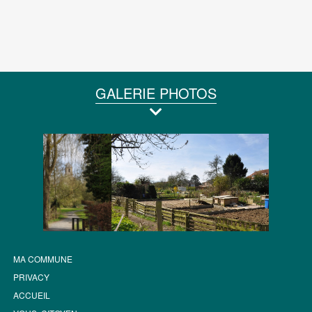
GALERIE PHOTOS
MA COMMUNE
PRIVACY
ACCUEIL