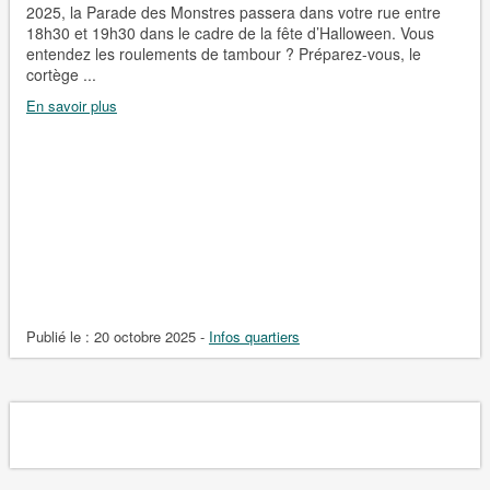
2025, la Parade des Monstres passera dans votre rue entre
18h30 et 19h30 dans le cadre de la fête d’Halloween. Vous
entendez les roulements de tambour ? Préparez-vous, le
cortège ...
En savoir plus
Publié le :
20 octobre 2025
-
Infos quartiers