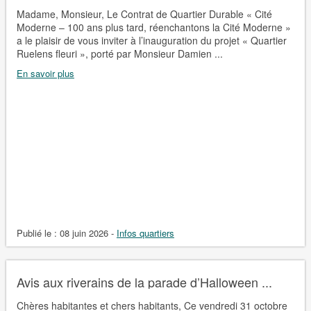
Madame, Monsieur, Le Contrat de Quartier Durable « Cité
Moderne – 100 ans plus tard, réenchantons la Cité Moderne »
a le plaisir de vous inviter à l’inauguration du projet « Quartier
Ruelens fleuri », porté par Monsieur Damien ...
En savoir plus
Publié le :
08 juin 2026
-
Infos quartiers
Avis aux riverains de la parade d’Halloween ...
Chères habitantes et chers habitants, Ce vendredi 31 octobre