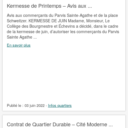
Kermesse de Printemps – Avis aux ...
Avis aux commerçants du Parvis Sainte-Agathe et de la place
Schweitzer. KERMESSE DE JUIN Madame, Monsieur, Le
Collège des Bourgmestre et Échevins a décidé, dans le cadre
de la kermesse de juin, d’autoriser les commerçants du Parvis
Sainte Agathe ...
En savoir plus
Publié le :
03 juin 2022
-
Infos quartiers
Contrat de Quartier Durable – Cité Moderne ...