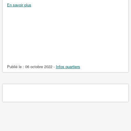
En savoir plus
Publié le :
06 octobre 2022
-
Infos quartiers