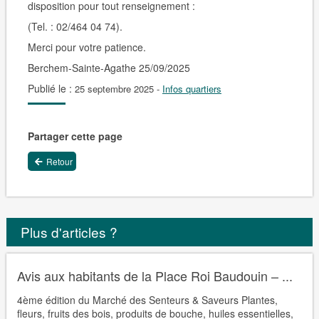
disposition pour tout renseignement :
(Tel. : 02/464 04 74).
Merci pour votre patience.
Berchem-Sainte-Agathe 25/09/2025
Publié le :
25 septembre 2025
-
Infos quartiers
Partager cette page
Retour
Plus d'articles ?
Avis aux habitants de la Place Roi Baudouin – ...
4ème édition du Marché des Senteurs & Saveurs Plantes,
fleurs, fruits des bois, produits de bouche, huiles essentielles,