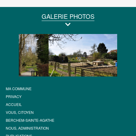
GALERIE PHOTOS
MA COMMUNE
PRIVACY
ACCUEIL
VOUS, CITOYEN
BERCHEM-SAINTE-AGATHE
NOUS, ADMINISTRATION
PUBLICATIONS