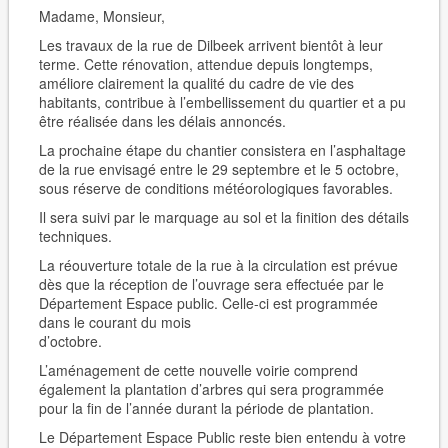
Madame, Monsieur,
Les travaux de la rue de Dilbeek arrivent bientôt à leur
terme. Cette rénovation, attendue depuis longtemps,
améliore clairement la qualité du cadre de vie des
habitants, contribue à l’embellissement du quartier et a pu
être réalisée dans les délais annoncés.
La prochaine étape du chantier consistera en l’asphaltage
de la rue envisagé entre le 29 septembre et le 5 octobre,
sous réserve de conditions météorologiques favorables.
Il sera suivi par le marquage au sol et la finition des détails
techniques.
La réouverture totale de la rue à la circulation est prévue
dès que la réception de l’ouvrage sera effectuée par le
Département Espace public. Celle-ci est programmée
dans le courant du mois
d’octobre.
L’aménagement de cette nouvelle voirie comprend
également la plantation d’arbres qui sera programmée
pour la fin de l’année durant la période de plantation.
Le Département Espace Public reste bien entendu à votre