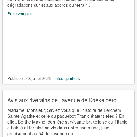
dégradations sur et aux abords du terrain ...
En savoir plus
Publié le :
08 juillet 2025
-
Infos quartiers
Avis aux riverains de l’avenue de Koekelberg ...
Madame, Monsieur, Saviez-vous que l’histoire de Berchem-
Sainte-Agathe et celle du paquebot Titanic étaient liées ? En
effet, Berthe Mayné, dernière survivante bruxelloise du Titanic
a habité et terminé sa vie dans notre commune, plus
précisément au 54 de l’avenue du ...