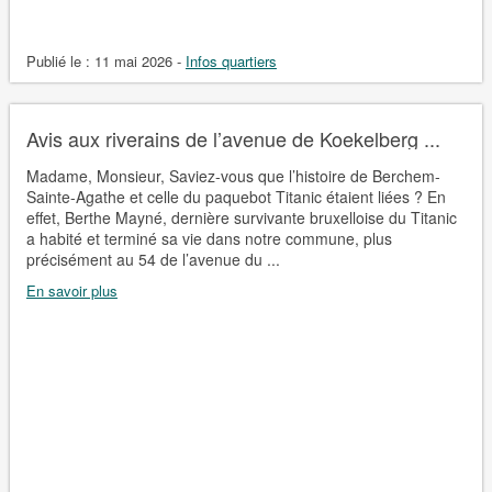
Publié le :
11 mai 2026
-
Infos quartiers
Avis aux riverains de l’avenue de Koekelberg ...
Madame, Monsieur, Saviez-vous que l’histoire de Berchem-
Sainte-Agathe et celle du paquebot Titanic étaient liées ? En
effet, Berthe Mayné, dernière survivante bruxelloise du Titanic
a habité et terminé sa vie dans notre commune, plus
précisément au 54 de l’avenue du ...
En savoir plus