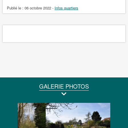
Publié le :
06 octobre 2022
-
Infos quartiers
GALERIE PHOTOS