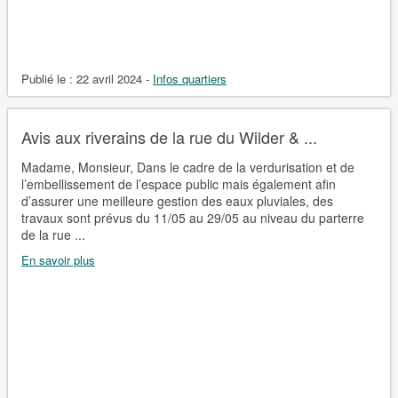
Publié le :
22 avril 2024
-
Infos quartiers
Avis aux riverains de la rue du Wilder & ...
Madame, Monsieur, Dans le cadre de la verdurisation et de
l’embellissement de l’espace public mais également afin
d’assurer une meilleure gestion des eaux pluviales, des
travaux sont prévus du 11/05 au 29/05 au niveau du parterre
de la rue ...
En savoir plus