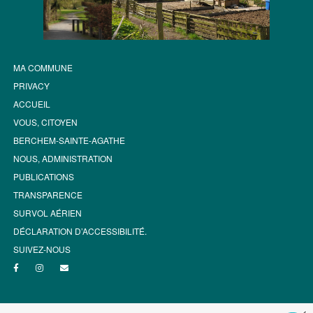
MA COMMUNE
PRIVACY
ACCUEIL
VOUS, CITOYEN
BERCHEM-SAINTE-AGATHE
NOUS, ADMINISTRATION
PUBLICATIONS
TRANSPARENCE
SURVOL AÉRIEN
DÉCLARATION D’ACCESSIBILITÉ.
SUIVEZ-NOUS