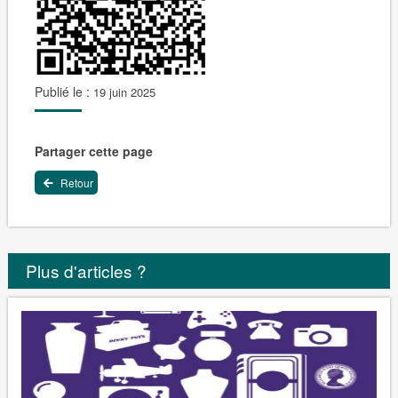
Publié le :
19 juin 2025
Partager cette page
Retour
Plus d'articles ?