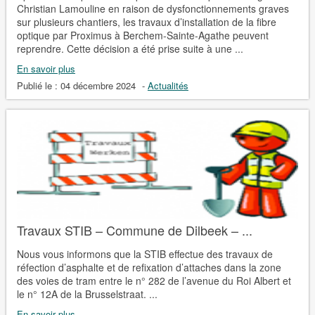
Christian Lamouline en raison de dysfonctionnements graves
sur plusieurs chantiers, les travaux d’installation de la fibre
optique par Proximus à Berchem-Sainte-Agathe peuvent
reprendre. Cette décision a été prise suite à une ...
En savoir plus
Publié le :
04 décembre 2024
-
Actualités
Travaux STIB – Commune de Dilbeek – ...
Nous vous informons que la STIB effectue des travaux de
réfection d’asphalte et de refixation d’attaches dans la zone
des voies de tram entre le n° 282 de l’avenue du Roi Albert et
le n° 12A de la Brusselstraat. ...
En savoir plus