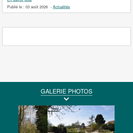
Publié le :
03 août 2026
-
Actualités
GALERIE PHOTOS