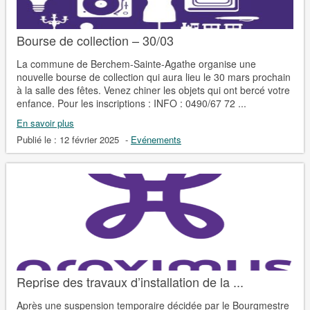
Bourse de collection – 30/03
La commune de Berchem-Sainte-Agathe organise une
nouvelle bourse de collection qui aura lieu le 30 mars prochain
à la salle des fêtes. Venez chiner les objets qui ont bercé votre
enfance. Pour les inscriptions : INFO : 0490/67 72 ...
En savoir plus
Publié le :
12 février 2025
-
Evénements
Reprise des travaux d’installation de la ...
Après une suspension temporaire décidée par le Bourgmestre