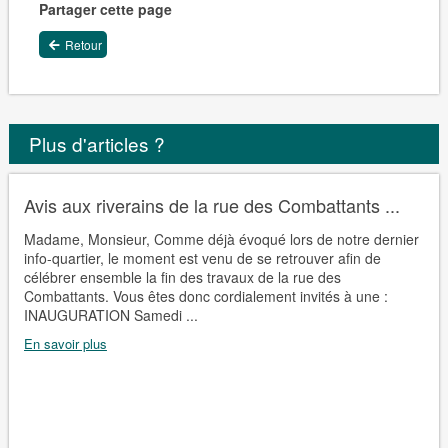
Partager cette page
Retour
Plus d'articles ?
Avis aux riverains de la rue des Combattants ...
Madame, Monsieur, Comme déjà évoqué lors de notre dernier
info-quartier, le moment est venu de se retrouver afin de
célébrer ensemble la fin des travaux de la rue des
Combattants. Vous êtes donc cordialement invités à une :
INAUGURATION Samedi ...
En savoir plus