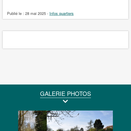
Publié le :
28 mai 2025
-
Infos quartiers
GALERIE PHOTOS