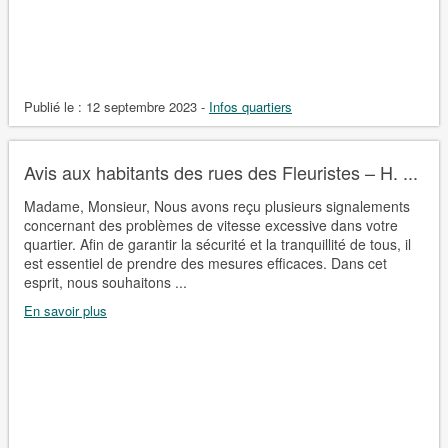
Publié le :
12 septembre 2023
-
Infos quartiers
Avis aux habitants des rues des Fleuristes – H. ...
Madame, Monsieur, Nous avons reçu plusieurs signalements
concernant des problèmes de vitesse excessive dans votre
quartier. Afin de garantir la sécurité et la tranquillité de tous, il
est essentiel de prendre des mesures efficaces. Dans cet
esprit, nous souhaitons ...
En savoir plus