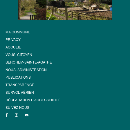
MA COMMUNE
PRIVACY
ACCUEIL
VOUS, CITOYEN
BERCHEM-SAINTE-AGATHE
NOUS, ADMINISTRATION
PUBLICATIONS
TRANSPARENCE
SURVOL AÉRIEN
DÉCLARATION D’ACCESSIBILITÉ.
SUIVEZ-NOUS