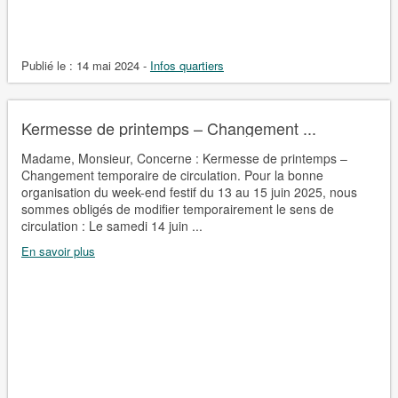
Publié le :
14 mai 2024
-
Infos quartiers
Kermesse de printemps – Changement ...
Madame, Monsieur, Concerne : Kermesse de printemps –
Changement temporaire de circulation. Pour la bonne
organisation du week-end festif du 13 au 15 juin 2025, nous
sommes obligés de modifier temporairement le sens de
circulation : Le samedi 14 juin ...
En savoir plus