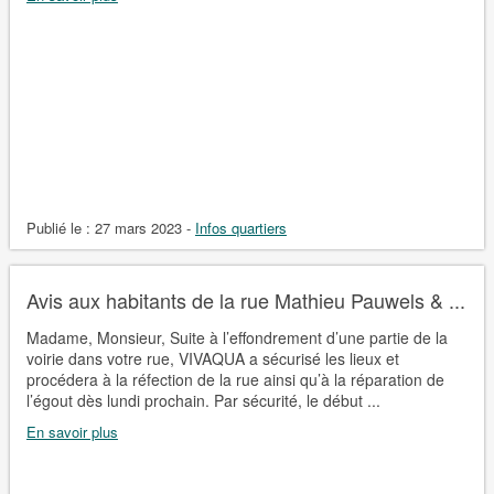
Publié le :
27 mars 2023
-
Infos quartiers
Avis aux habitants de la rue Mathieu Pauwels & ...
Madame, Monsieur, Suite à l’effondrement d’une partie de la
voirie dans votre rue, VIVAQUA a sécurisé les lieux et
procédera à la réfection de la rue ainsi qu’à la réparation de
l’égout dès lundi prochain. Par sécurité, le début ...
En savoir plus