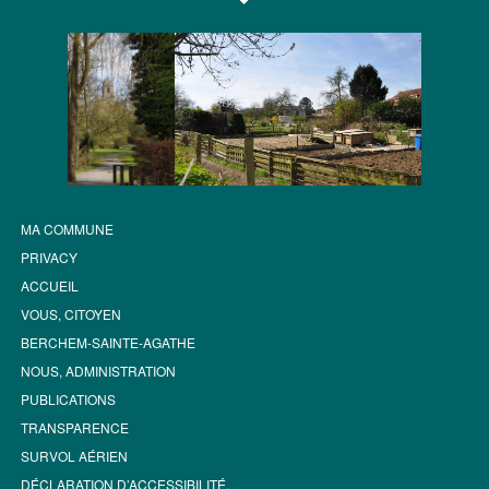
MA COMMUNE
PRIVACY
ACCUEIL
VOUS, CITOYEN
BERCHEM-SAINTE-AGATHE
NOUS, ADMINISTRATION
PUBLICATIONS
TRANSPARENCE
SURVOL AÉRIEN
DÉCLARATION D’ACCESSIBILITÉ.