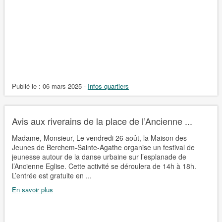
Publié le :
06 mars 2025
-
Infos quartiers
Avis aux riverains de la place de l’Ancienne ...
Madame, Monsieur, Le vendredi 26 août, la Maison des
Jeunes de Berchem-Sainte-Agathe organise un festival de
jeunesse autour de la danse urbaine sur l’esplanade de
l’Ancienne Eglise. Cette activité se déroulera de 14h à 18h.
L’entrée est gratuite en ...
En savoir plus