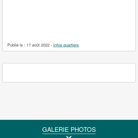
Publié le :
17 août 2022
-
Infos quartiers
GALERIE PHOTOS