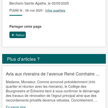
Berchem-Sainte-Agathe, le 05/05/2025
Publié le :
06 mai 2025
-
Infos quartiers
Partager cette page
Retour
Plus d'articles ?
Avis aux riverains de l’avenue René Comhaire ...
Madame, Monsieur, Comme annoncé précédemment (info
quartier et réunion avec les riverains), le Collège des
Bourgmestre et Échevins tient à vous confirmer le démarrage
des travaux de rénovation de l’égout principal ainsi que des
raccordements privatifs devenus vétustes. Concrètement, ...
En savoir plus