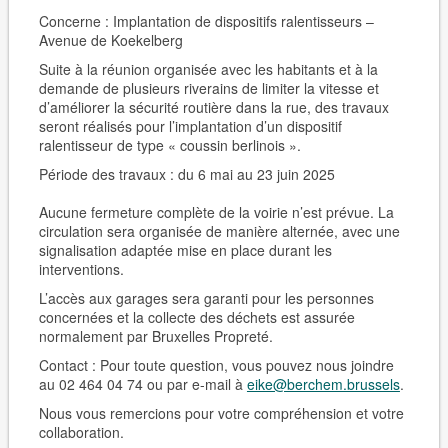
Concerne : Implantation de dispositifs ralentisseurs –
Avenue de Koekelberg
Suite à la réunion organisée avec les habitants et à la
demande de plusieurs riverains de limiter la vitesse et
d’améliorer la sécurité routière dans la rue, des travaux
seront réalisés pour l’implantation d’un dispositif
ralentisseur de type « coussin berlinois ».
Période des travaux : du 6 mai au 23 juin 2025
Aucune fermeture complète de la voirie n’est prévue. La
circulation sera organisée de manière alternée, avec une
signalisation adaptée mise en place durant les
interventions.
L’accès aux garages sera garanti pour les personnes
concernées et la collecte des déchets est assurée
normalement par Bruxelles Propreté.
Contact : Pour toute question, vous pouvez nous joindre
au 02 464 04 74 ou par e-mail à
eike@berchem.brussels
.
Nous vous remercions pour votre compréhension et votre
collaboration.