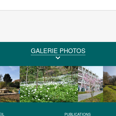
GALERIE PHOTOS
IL
PUBLICATIONS