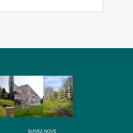
SUIVEZ-NOUS