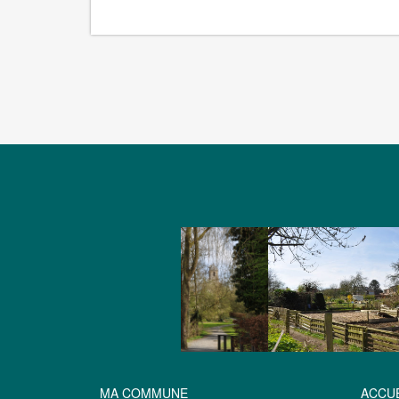
MA COMMUNE
ACCUE