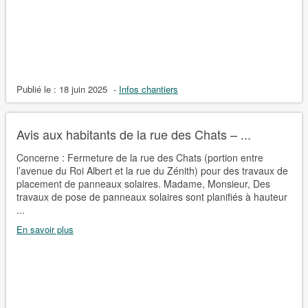
Publié le :
18 juin 2025
-
Infos chantiers
Avis aux habitants de la rue des Chats – ...
Concerne : Fermeture de la rue des Chats (portion entre
l’avenue du Roi Albert et la rue du Zénith) pour des travaux de
placement de panneaux solaires. Madame, Monsieur, Des
travaux de pose de panneaux solaires sont planifiés à hauteur
...
En savoir plus