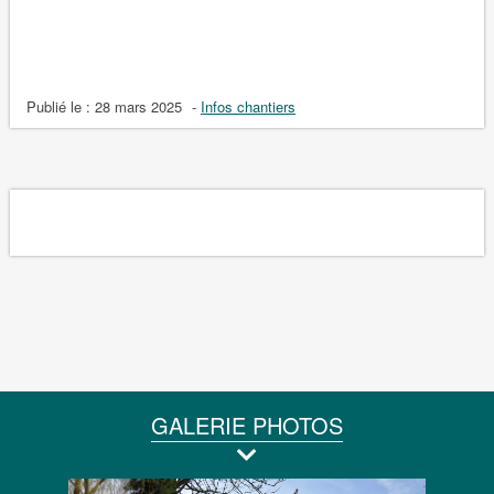
Publié le :
28 mars 2025
-
Infos chantiers
GALERIE PHOTOS