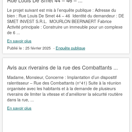
Le projet suivant est mis à l’enquête publique : Adresse du
bien : Rue Louis De Smet 44 – 46 Identité du demandeur : DE
SMET INVEST S.R.L. MOURLON BEERNAERT Fabrice
Activité principale : Construire un immeuble pour un complexe
de 6 ...
En savoir plus
Publié le :
25 février 2025
-
Enquête publique
Avis aux riverains de la rue des Combattants ...
Madame, Monsieur, Concerne : Implantation d’un dispositif
ralentisseur – Rue des Combattants (n°41) Suite à la réunion
organisée avec les habitants et à la demande de plusieurs
riverains de limiter la vitesse et d’améliorer la sécurité routière
dans la rue, ...
En savoir plus