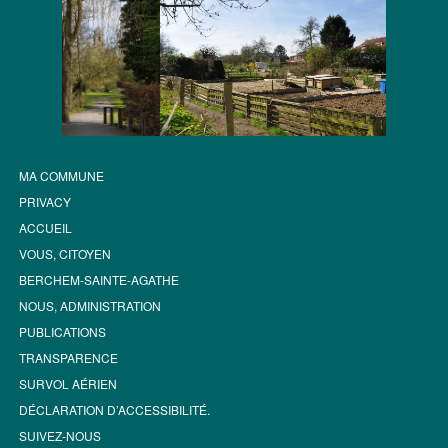
MA COMMUNE
PRIVACY
ACCUEIL
VOUS, CITOYEN
BERCHEM-SAINTE-AGATHE
NOUS, ADMINISTRATION
PUBLICATIONS
TRANSPARENCE
SURVOL AÉRIEN
DÉCLARATION D’ACCESSIBILITÉ.
SUIVEZ-NOUS