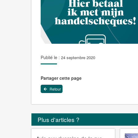
Publié le :
24 septembre 2020
Partager cette page
Retour
Plus d'articles ?