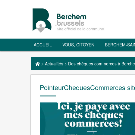
ACCUEIL
VOUS, CITOYEN
BERCHEM-SAI
>
Actualités
>
Des chèques commerces à Berche
PointeurChequesCommerces sit