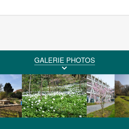
GALERIE PHOTOS