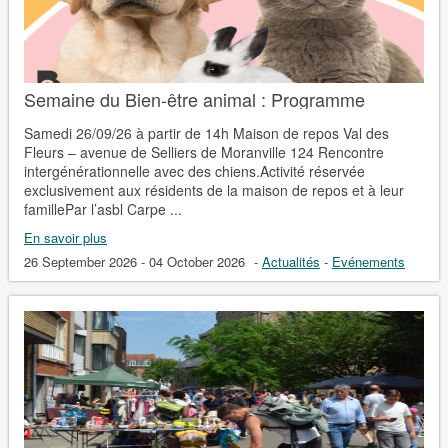
Semaine du Bien-être animal : Programme
Samedi 26/09/26 à partir de 14h Maison de repos Val des
Fleurs – avenue de Selliers de Moranville 124 Rencontre
intergénérationnelle avec des chiens.Activité réservée
exclusivement aux résidents de la maison de repos et à leur
famillePar l’asbl Carpe ...
En savoir plus
26 September 2026 - 04 October 2026
-
Actualités
-
Evénements