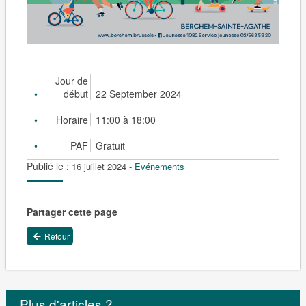
Jour de
début
22 September 2024
Horaire
11:00 à 18:00
PAF
Gratuit
Publié le :
16 juillet 2024
-
Evénements
Partager cette page
Retour
Plus d'articles ?