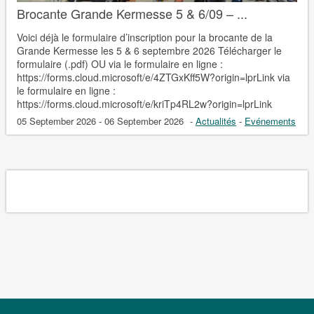
Brocante Grande Kermesse 5 & 6/09 – ...
Voici déjà le formulaire d’inscription pour la brocante de la
Grande Kermesse les 5 & 6 septembre 2026 Télécharger le
formulaire (.pdf) OU via le formulaire en ligne :
https://forms.cloud.microsoft/e/4ZTGxKff5W?origin=lprLink via
le formulaire en ligne :
https://forms.cloud.microsoft/e/kriTp4RL2w?origin=lprLink
05 September 2026 - 06 September 2026
-
Actualités
-
Evénements