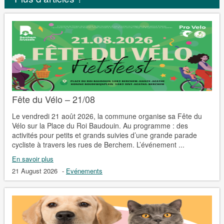
Fête du Vélo – 21/08
Le vendredi 21 août 2026, la commune organise sa Fête du
Vélo sur la Place du Roi Baudouin. Au programme : des
activités pour petits et grands suivies d’une grande parade
cycliste à travers les rues de Berchem. L’événement ...
En savoir plus
21 August 2026
-
Evénements