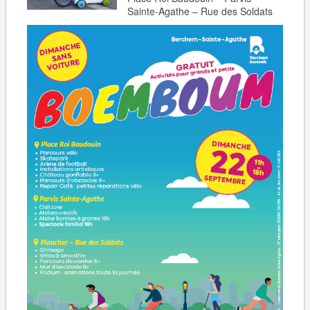
Sainte-Agathe – Rue des Soldats