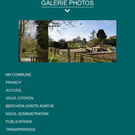
GALERIE PHOTOS
MA COMMUNE
PRIVACY
ACCUEIL
VOUS, CITOYEN
BERCHEM-SAINTE-AGATHE
NOUS, ADMINISTRATION
PUBLICATIONS
TRANSPARENCE