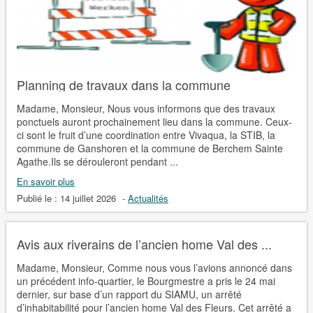
Planning de travaux dans la commune
Madame, Monsieur, Nous vous informons que des travaux
ponctuels auront prochainement lieu dans la commune. Ceux-
ci sont le fruit d’une coordination entre Vivaqua, la STIB, la
commune de Ganshoren et la commune de Berchem Sainte
Agathe.Ils se dérouleront pendant ...
En savoir plus
Publié le :
14 juillet 2026
-
Actualités
Avis aux riverains de l’ancien home Val des ...
Madame, Monsieur, Comme nous vous l’avions annoncé dans
un précédent info-quartier, le Bourgmestre a pris le 24 mai
dernier, sur base d’un rapport du SIAMU, un arrêté
d’inhabitabilité pour l’ancien home Val des Fleurs. Cet arrêté a