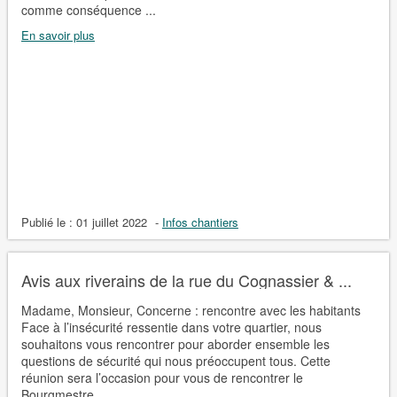
comme conséquence ...
En savoir plus
Publié le :
01 juillet 2022
-
Infos chantiers
Avis aux riverains de la rue du Cognassier & ...
Madame, Monsieur, Concerne : rencontre avec les habitants
Face à l’insécurité ressentie dans votre quartier, nous
souhaitons vous rencontrer pour aborder ensemble les
questions de sécurité qui nous préoccupent tous. Cette
réunion sera l’occasion pour vous de rencontrer le
Bourgmestre, ...