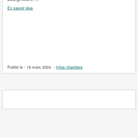
En savoir plus
Publié le :
18 mars 2024
-
Infos chantiers