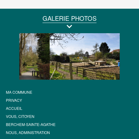
GALERIE PHOTOS
MA COMMUNE
PRIVACY
ACCUEIL
VOUS, CITOYEN
BERCHEM-SAINTE-AGATHE
NOUS, ADMINISTRATION