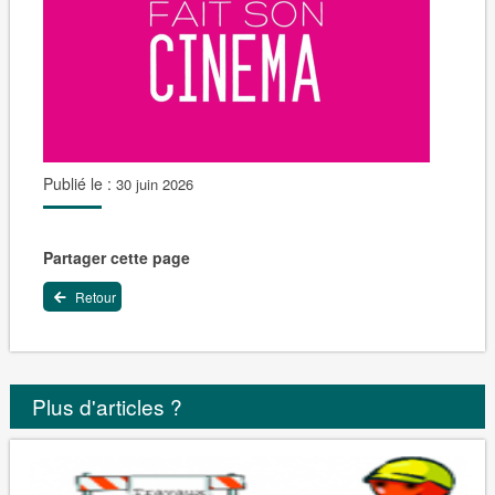
Publié le :
30 juin 2026
Partager cette page
Retour
Plus d'articles ?