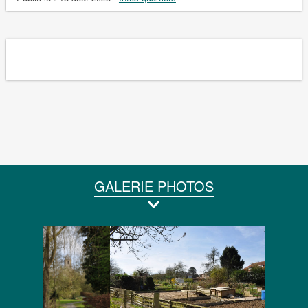
GALERIE PHOTOS