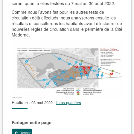
seront quant à elles testées
du 7 mai au 30 août 2022
.
Comme nous l’avons fait pour les autres tests de
circulation déjà effectués, nous analyserons ensuite les
résultats et consulterons les habitants avant d’instaurer de
nouvelles règles de circulation dans le périmètre de la Cité
Moderne.
Publié le :
03 mai 2022
-
Infos quartiers
Partager cette page
Retour