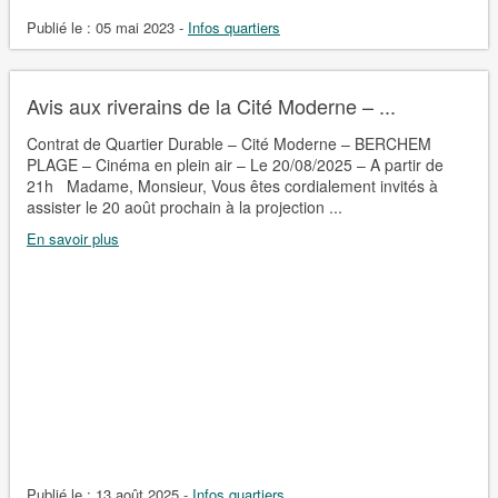
Publié le :
05 mai 2023
-
Infos quartiers
Avis aux riverains de la Cité Moderne – ...
Contrat de Quartier Durable – Cité Moderne – BERCHEM
PLAGE – Cinéma en plein air – Le 20/08/2025 – A partir de
21h Madame, Monsieur, Vous êtes cordialement invités à
assister le 20 août prochain à la projection ...
En savoir plus
Publié le :
13 août 2025
-
Infos quartiers