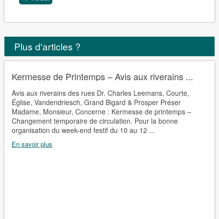
Plus d'articles ?
Kermesse de Printemps – Avis aux riverains ...
Avis aux riverains des rues Dr. Charles Leemans, Courte,
Église, Vandendriesch, Grand Bigard & Prosper Préser
Madame, Monsieur, Concerne : Kermesse de printemps –
Changement temporaire de circulation. Pour la bonne
organisation du week-end festif du 10 au 12 ...
En savoir plus