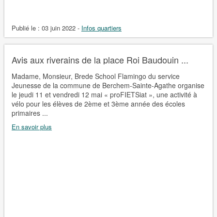
Publié le :
03 juin 2022
-
Infos quartiers
Avis aux riverains de la place Roi Baudouin ...
Madame, Monsieur, Brede School Flamingo du service
Jeunesse de la commune de Berchem-Sainte-Agathe organise
le jeudi 11 et vendredi 12 mai « proFIETSiat », une activité à
vélo pour les élèves de 2ème et 3ème année des écoles
primaires ...
En savoir plus