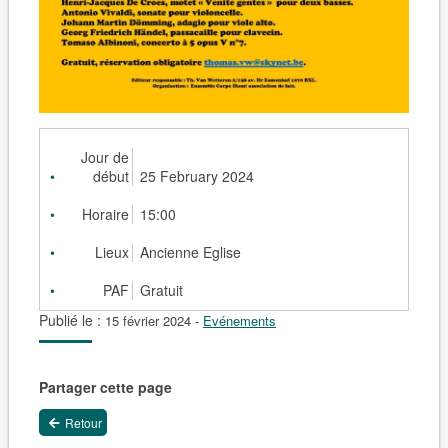
Jour de
début
25 February 2024
Horaire
15:00
Lieux
Ancienne Eglise
PAF
Gratuit
Publié le :
15 février 2024
-
Evénements
Partager cette page
Retour