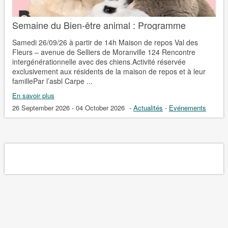
Semaine du Bien-être animal : Programme
Samedi 26/09/26 à partir de 14h Maison de repos Val des
Fleurs – avenue de Selliers de Moranville 124 Rencontre
intergénérationnelle avec des chiens.Activité réservée
exclusivement aux résidents de la maison de repos et à leur
famillePar l’asbl Carpe ...
En savoir plus
26 September 2026 - 04 October 2026
-
Actualités
-
Evénements