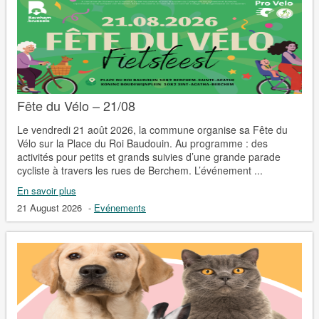
Fête du Vélo – 21/08
Le vendredi 21 août 2026, la commune organise sa Fête du
Vélo sur la Place du Roi Baudouin. Au programme : des
activités pour petits et grands suivies d’une grande parade
cycliste à travers les rues de Berchem. L’événement ...
En savoir plus
21 August 2026
-
Evénements