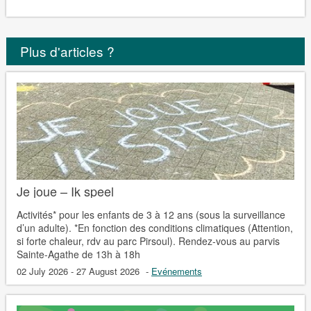
Plus d'articles ?
Je joue – Ik speel
Activités* pour les enfants de 3 à 12 ans (sous la surveillance
d’un adulte). *En fonction des conditions climatiques (Attention,
si forte chaleur, rdv au parc Pirsoul). Rendez-vous au parvis
Sainte-Agathe de 13h à 18h
02 July 2026 - 27 August 2026
-
Evénements