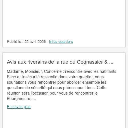
Publié le :
22 avril 2026
-
Infos quartiers
Avis aux riverains de la rue du Cognassier & ...
Madame, Monsieur, Concerne : rencontre avec les habitants
Face à l’insécurité ressentie dans votre quartier, nous
souhaitons vous rencontrer pour aborder ensemble les
questions de sécurité qui nous préoccupent tous. Cette
réunion sera l’occasion pour vous de rencontrer le
Bourgmestre, ...
En savoir plus