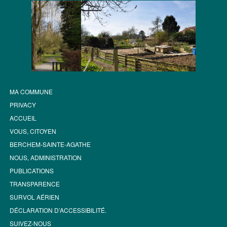
MA COMMUNE
PRIVACY
ACCUEIL
VOUS, CITOYEN
BERCHEM-SAINTE-AGATHE
NOUS, ADMINISTRATION
PUBLICATIONS
TRANSPARENCE
SURVOL AÉRIEN
DÉCLARATION D’ACCESSIBILITÉ.
SUIVEZ-NOUS