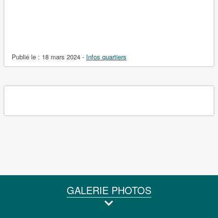
Publié le :
18 mars 2024
-
Infos quartiers
GALERIE PHOTOS