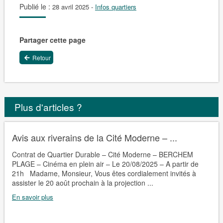
Publié le :
28 avril 2025
-
Infos quartiers
Partager cette page
Retour
Plus d'articles ?
Avis aux riverains de la Cité Moderne – ...
Contrat de Quartier Durable – Cité Moderne – BERCHEM
PLAGE – Cinéma en plein air – Le 20/08/2025 – A partir de
21h Madame, Monsieur, Vous êtes cordialement invités à
assister le 20 août prochain à la projection ...
En savoir plus