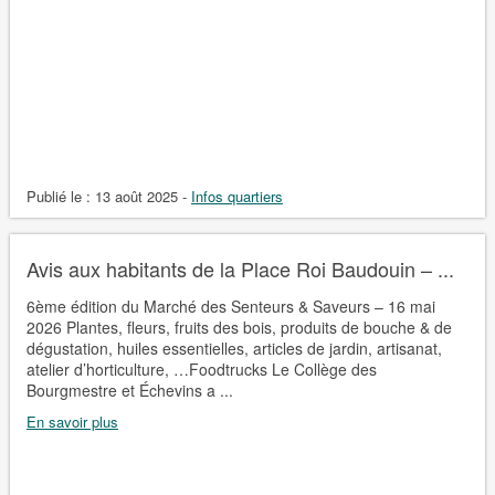
Publié le :
13 août 2025
-
Infos quartiers
Avis aux habitants de la Place Roi Baudouin – ...
6ème édition du Marché des Senteurs & Saveurs – 16 mai
2026 Plantes, fleurs, fruits des bois, produits de bouche & de
dégustation, huiles essentielles, articles de jardin, artisanat,
atelier d’horticulture, …Foodtrucks Le Collège des
Bourgmestre et Échevins a ...
En savoir plus