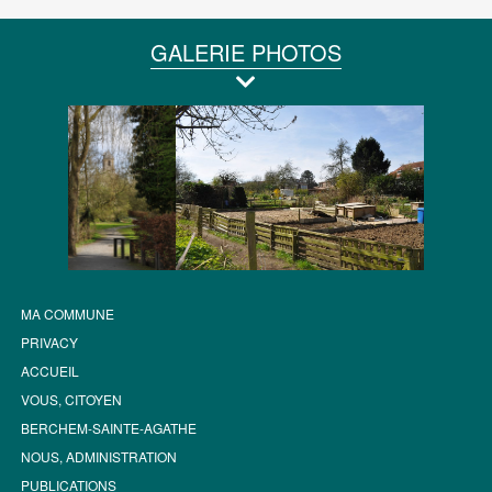
GALERIE PHOTOS
MA COMMUNE
PRIVACY
ACCUEIL
VOUS, CITOYEN
BERCHEM-SAINTE-AGATHE
NOUS, ADMINISTRATION
PUBLICATIONS