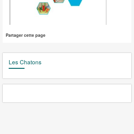
Partager cette page
Les Chatons