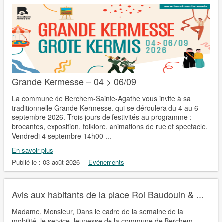
Grande Kermesse – 04 > 06/09
La commune de Berchem-Sainte-Agathe vous invite à sa
traditionnelle Grande Kermesse, qui se déroulera du 4 au 6
septembre 2026. Trois jours de festivités au programme :
brocantes, exposition, folklore, animations de rue et spectacle.
Vendredi 4 septembre 14h00 ...
En savoir plus
Publié le :
03 août 2026
-
Evénements
Avis aux habitants de la place Roi Baudouin & ...
Madame, Monsieur, Dans le cadre de la semaine de la
mobilité, le service Jeunesse de la commune de Berchem-