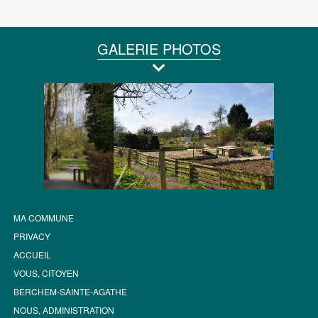
GALERIE PHOTOS
MA COMMUNE
PRIVACY
ACCUEIL
VOUS, CITOYEN
BERCHEM-SAINTE-AGATHE
NOUS, ADMINISTRATION