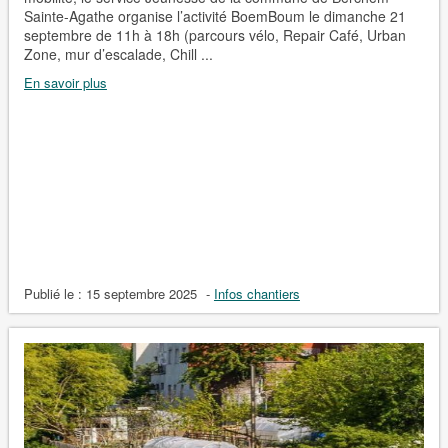
Sainte-Agathe organise l’activité BoemBoum le dimanche 21
septembre de 11h à 18h (parcours vélo, Repair Café, Urban
Zone, mur d’escalade, Chill ...
En savoir plus
Publié le :
15 septembre 2025
-
Infos chantiers