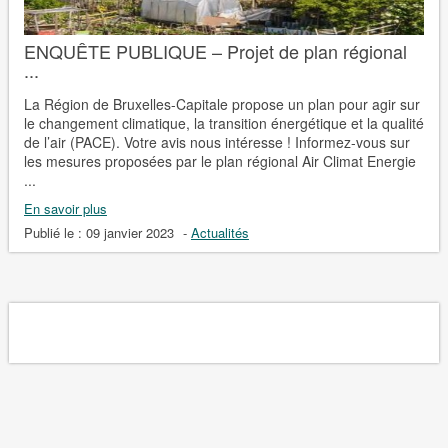
ENQUÊTE PUBLIQUE – Projet de plan régional
...
La Région de Bruxelles-Capitale propose un plan pour agir sur
le changement climatique, la transition énergétique et la qualité
de l’air (PACE). Votre avis nous intéresse ! Informez-vous sur
les mesures proposées par le plan régional Air Climat Energie
...
En savoir plus
Publié le :
09 janvier 2023
-
Actualités