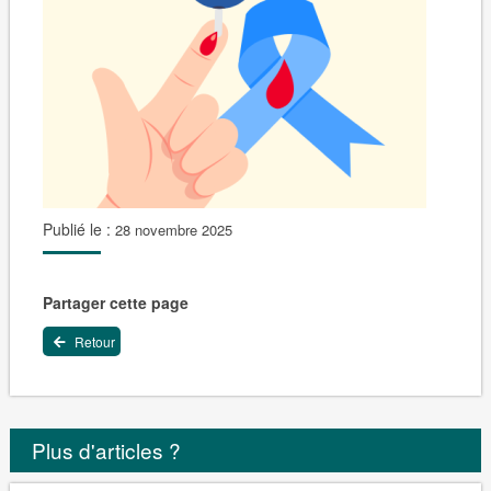
Publié le :
28 novembre 2025
Partager cette page
Retour
Plus d'articles ?