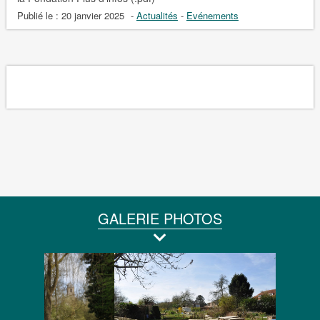
Publié le :
20 janvier 2025
-
Actualités
-
Evénements
GALERIE PHOTOS