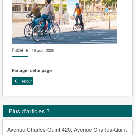
Publié le :
19 août 2025
Partager cette page
Retour
Plus d'articles ?
Avenue Charles-Quint 420, Avenue Charles-Quint
...