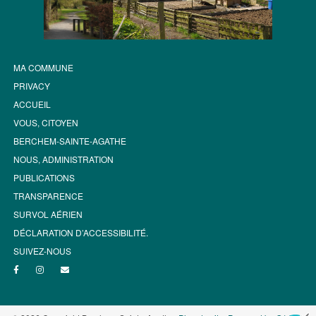
MA COMMUNE
PRIVACY
ACCUEIL
VOUS, CITOYEN
BERCHEM-SAINTE-AGATHE
NOUS, ADMINISTRATION
PUBLICATIONS
TRANSPARENCE
SURVOL AÉRIEN
DÉCLARATION D’ACCESSIBILITÉ.
SUIVEZ-NOUS