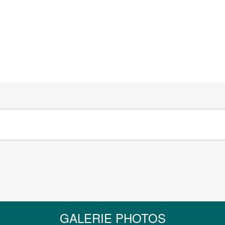
GALERIE PHOTOS