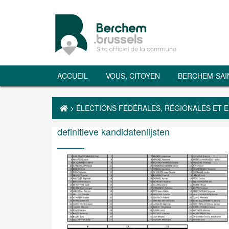
ACCUEIL
VOUS, CITOYEN
BERCHEM-SAI
>
ÉLECTIONS FÉDÉRALES, RÉGIONALES ET
definitieve kandidatenlijsten