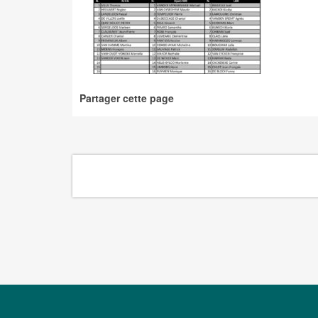
Partager cette page