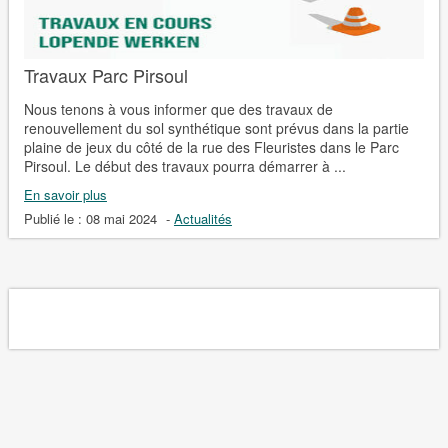
Travaux Parc Pirsoul
Nous tenons à vous informer que des travaux de
renouvellement du sol synthétique sont prévus dans la partie
plaine de jeux du côté de la rue des Fleuristes dans le Parc
Pirsoul. Le début des travaux pourra démarrer à ...
En savoir plus
Publié le :
08 mai 2024
-
Actualités