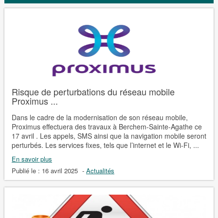
Risque de perturbations du réseau mobile
Proximus ...
Dans le cadre de la modernisation de son réseau mobile,
Proximus effectuera des travaux à Berchem-Sainte-Agathe ce
17 avril . Les appels, SMS ainsi que la navigation mobile seront
perturbés. Les services fixes, tels que l’internet et le Wi-Fi, ...
En savoir plus
Publié le :
16 avril 2025
-
Actualités