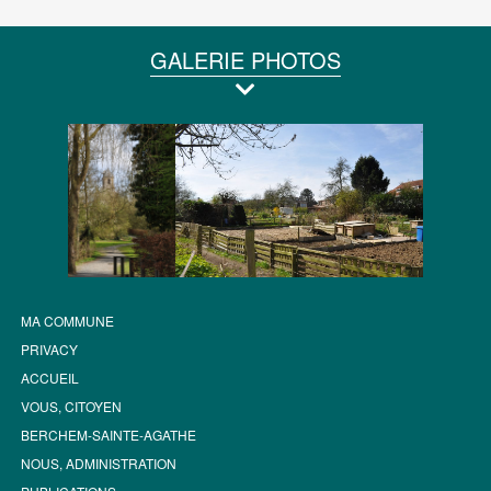
GALERIE PHOTOS
MA COMMUNE
PRIVACY
ACCUEIL
VOUS, CITOYEN
BERCHEM-SAINTE-AGATHE
NOUS, ADMINISTRATION