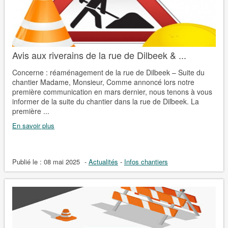
Avis aux riverains de la rue de Dilbeek & ...
Concerne : réaménagement de la rue de Dilbeek – Suite du
chantier Madame, Monsieur, Comme annoncé lors notre
première communication en mars dernier, nous tenons à vous
informer de la suite du chantier dans la rue de Dilbeek. La
première ...
En savoir plus
Publié le :
08 mai 2025
-
Actualités
-
Infos chantiers