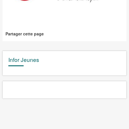
Partager cette page
Infor Jeunes