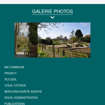
GALERIE PHOTOS
MA COMMUNE
PRIVACY
ACCUEIL
VOUS, CITOYEN
BERCHEM-SAINTE-AGATHE
NOUS, ADMINISTRATION
PUBLICATIONS