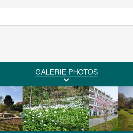
GALERIE PHOTOS