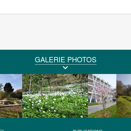
GALERIE PHOTOS