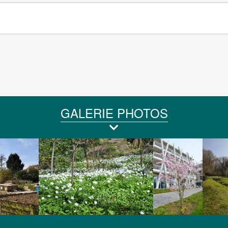
GALERIE PHOTOS