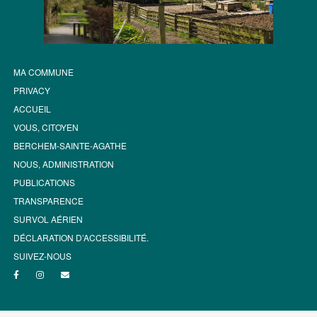
MA COMMUNE
PRIVACY
ACCUEIL
VOUS, CITOYEN
BERCHEM-SAINTE-AGATHE
NOUS, ADMINISTRATION
PUBLICATIONS
TRANSPARENCE
SURVOL AÉRIEN
DÉCLARATION D’ACCESSIBILITÉ.
SUIVEZ-NOUS