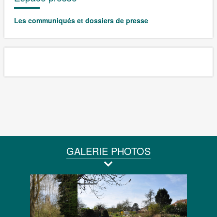
Les communiqués et dossiers de presse
GALERIE PHOTOS