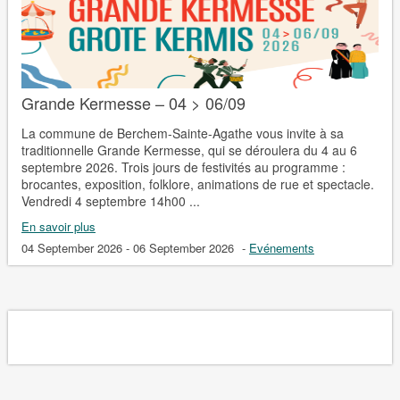
Grande Kermesse – 04 > 06/09
La commune de Berchem-Sainte-Agathe vous invite à sa
traditionnelle Grande Kermesse, qui se déroulera du 4 au 6
septembre 2026. Trois jours de festivités au programme :
brocantes, exposition, folklore, animations de rue et spectacle.
Vendredi 4 septembre 14h00 ...
En savoir plus
04 September 2026 - 06 September 2026
-
Evénements