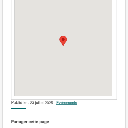
Publié le :
23 juillet 2025
-
Evénements
Partager cette page