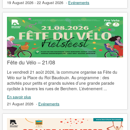
19 August 2026 - 22 August 2026
-
Evénements
Fête du Vélo – 21/08
Le vendredi 21 août 2026, la commune organise sa Fête du
Vélo sur la Place du Roi Baudouin. Au programme : des
activités pour petits et grands suivies d’une grande parade
cycliste à travers les rues de Berchem. L’événement ...
En savoir plus
21 August 2026
-
Evénements