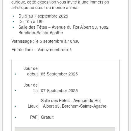
curieux, cette exposition vous invite à une immersion
artistique au cœur du monde animal.
Du 5 au 7 septembre 2025
De 10h à 18h
Salle des Fêtes – Avenue du Roi Albert 33, 1082
Berchem-Sainte-Agathe
Vernissage : le 5 septembre à 18h30
Entrée libre – Venez nombreux !
Jour de
début
05 September 2025
Jour de
fin
07 September 2025
Salle des Fêtes - Avenue du Roi
Lieux
Albert 33, Berchem-Sainte-Agathe
PAF
Gratuit