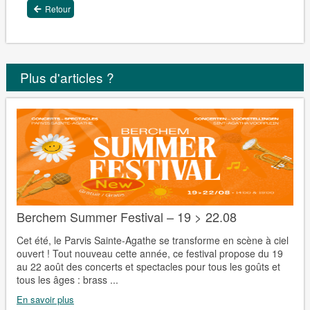
Retour
Plus d'articles ?
Berchem Summer Festival – 19 > 22.08
Cet été, le Parvis Sainte-Agathe se transforme en scène à ciel
ouvert ! Tout nouveau cette année, ce festival propose du 19
au 22 août des concerts et spectacles pour tous les goûts et
tous les âges : brass ...
En savoir plus