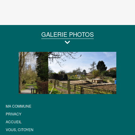
GALERIE PHOTOS
MA COMMUNE
PRIVACY
ACCUEIL
VOUS, CITOYEN