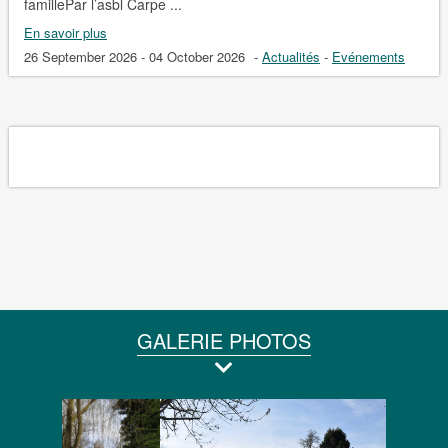
famillePar l’asbl Carpe ...
En savoir plus
26 September 2026 - 04 October 2026
-
Actualités
-
Evénements
GALERIE PHOTOS