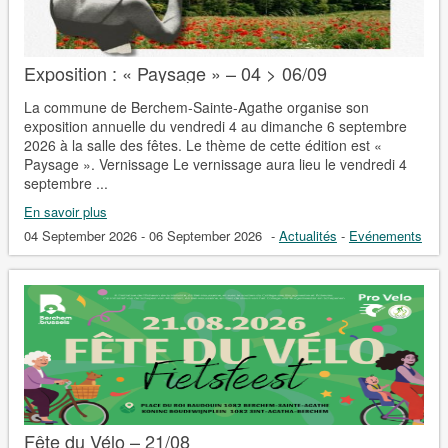
Exposition : « Paysage » – 04 > 06/09
La commune de Berchem-Sainte-Agathe organise son
exposition annuelle du vendredi 4 au dimanche 6 septembre
2026 à la salle des fêtes. Le thème de cette édition est «
Paysage ». Vernissage Le vernissage aura lieu le vendredi 4
septembre ...
En savoir plus
04 September 2026 - 06 September 2026
-
Actualités
-
Evénements
Fête du Vélo – 21/08