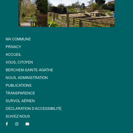
MA COMMUNE
PRIVACY
ACCUEIL
VOUS, CITOYEN
BERCHEM-SAINTE-AGATHE
NOUS, ADMINISTRATION
PUBLICATIONS
TRANSPARENCE
SURVOL AÉRIEN
DÉCLARATION D’ACCESSIBILITÉ.
SUIVEZ-NOUS