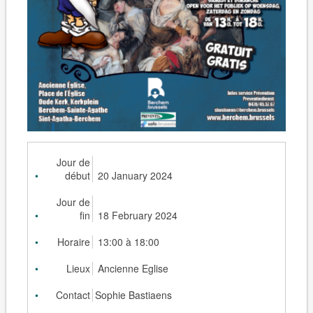
Jour de
début
20 January 2024
Jour de
fin
18 February 2024
Horaire
13:00 à 18:00
Lieux
Ancienne Eglise
Contact
Sophie Bastiaens