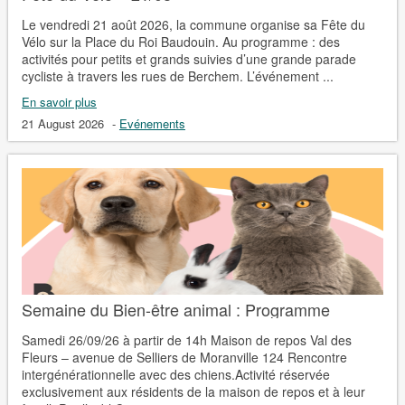
Le vendredi 21 août 2026, la commune organise sa Fête du
Vélo sur la Place du Roi Baudouin. Au programme : des
activités pour petits et grands suivies d’une grande parade
cycliste à travers les rues de Berchem. L’événement ...
En savoir plus
21 August 2026
-
Evénements
Semaine du Bien-être animal : Programme
Samedi 26/09/26 à partir de 14h Maison de repos Val des
Fleurs – avenue de Selliers de Moranville 124 Rencontre
intergénérationnelle avec des chiens.Activité réservée
exclusivement aux résidents de la maison de repos et à leur