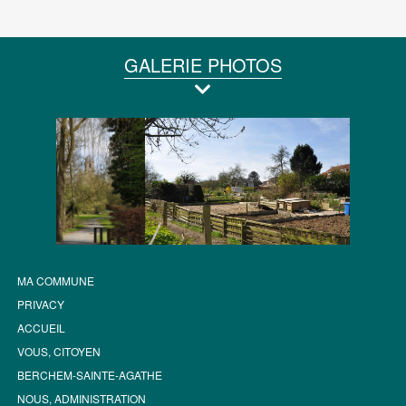
GALERIE PHOTOS
MA COMMUNE
PRIVACY
ACCUEIL
VOUS, CITOYEN
BERCHEM-SAINTE-AGATHE
NOUS, ADMINISTRATION