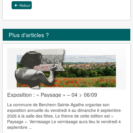
Retour
Plus d'articles ?
Exposition : « Paysage » – 04 > 06/09
La commune de Berchem-Sainte-Agathe organise son
exposition annuelle du vendredi 4 au dimanche 6 septembre
2026 à la salle des fêtes. Le thème de cette édition est «
Paysage ». Vernissage Le vernissage aura lieu le vendredi 4
septembre ...