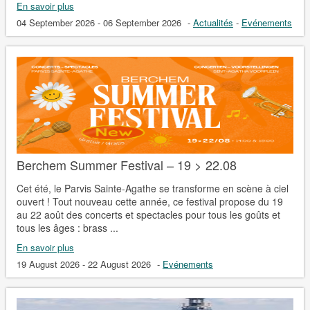
En savoir plus
04 September 2026 - 06 September 2026
-
Actualités
-
Evénements
Berchem Summer Festival – 19 > 22.08
Cet été, le Parvis Sainte-Agathe se transforme en scène à ciel
ouvert ! Tout nouveau cette année, ce festival propose du 19
au 22 août des concerts et spectacles pour tous les goûts et
tous les âges : brass ...
En savoir plus
19 August 2026 - 22 August 2026
-
Evénements