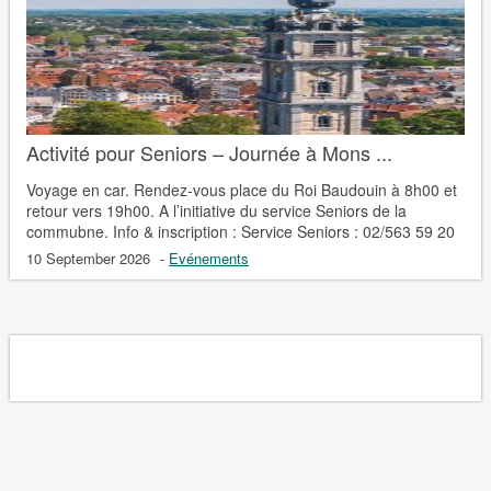
Activité pour Seniors – Journée à Mons ...
Voyage en car. Rendez-vous place du Roi Baudouin à 8h00 et
retour vers 19h00. A l’initiative du service Seniors de la
commubne. Info & inscription : Service Seniors : 02/563 59 20
10 September 2026
-
Evénements