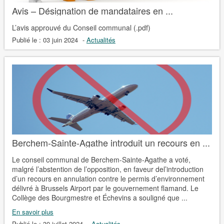
Avis – Désignation de mandataires en ...
L’avis approuvé du Conseil communal (.pdf)
Publié le :
03 juin 2024
-
Actualités
Berchem-Sainte-Agathe introduit un recours en ...
Le conseil communal de Berchem-Sainte-Agathe a voté,
malgré l’abstention de l’opposition, en faveur del’introduction
d’un recours en annulation contre le permis d’environnement
délivré à Brussels Airport par le gouvernement flamand. Le
Collège des Bourgmestre et Échevins a souligné que ...
En savoir plus
Publié le :
30 juillet 2024
-
Actualités