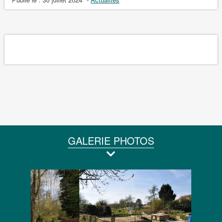
GALERIE PHOTOS