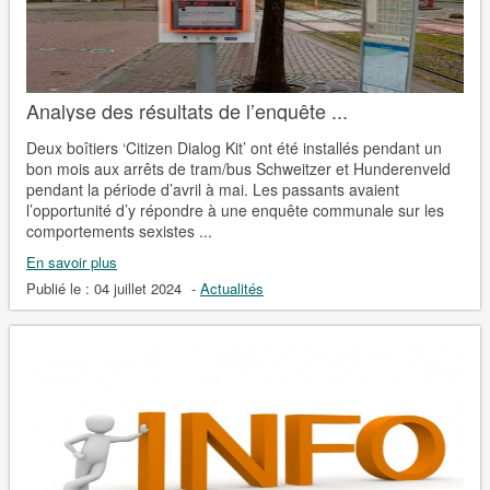
Analyse des résultats de l’enquête ...
Deux boîtiers ‘Citizen Dialog Kit’ ont été installés pendant un
bon mois aux arrêts de tram/bus Schweitzer et Hunderenveld
pendant la période d’avril à mai. Les passants avaient
l’opportunité d’y répondre à une enquête communale sur les
comportements sexistes ...
En savoir plus
Publié le :
04 juillet 2024
-
Actualités