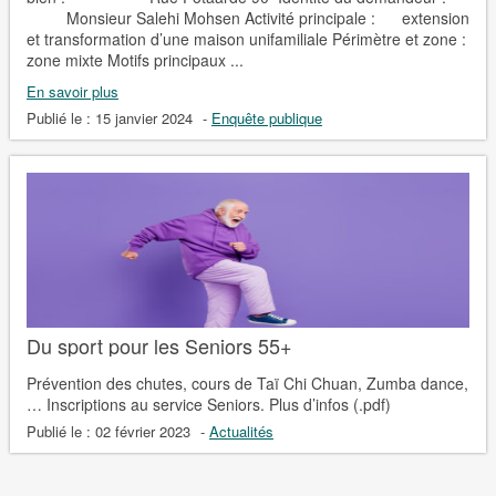
Monsieur Salehi Mohsen Activité principale : extension
et transformation d’une maison unifamiliale Périmètre et zone :
zone mixte Motifs principaux ...
En savoir plus
Publié le :
15 janvier 2024
-
Enquête publique
Du sport pour les Seniors 55+
Prévention des chutes, cours de Taï Chi Chuan, Zumba dance,
… Inscriptions au service Seniors. Plus d’infos (.pdf)
Publié le :
02 février 2023
-
Actualités