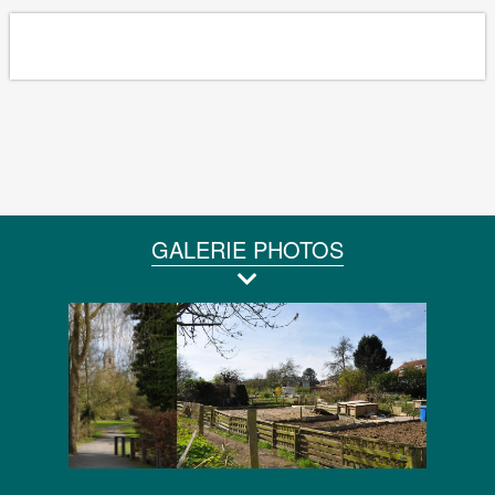
GALERIE PHOTOS