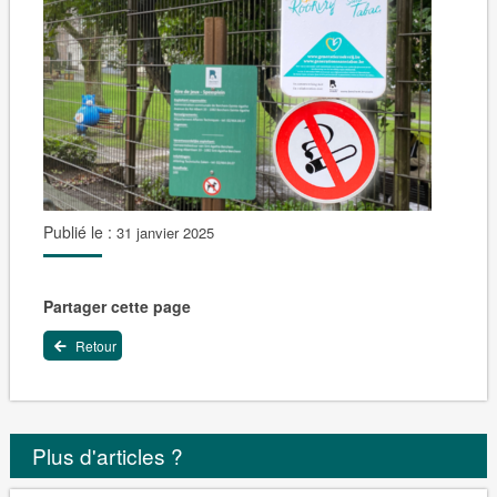
Publié le :
31 janvier 2025
Partager cette page
Retour
Plus d'articles ?