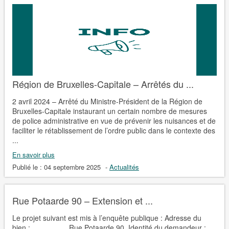
Région de Bruxelles-Capitale – Arrêtés du ...
2 avril 2024 – Arrêté du Ministre-Président de la Région de
Bruxelles-Capitale instaurant un certain nombre de mesures
de police administrative en vue de prévenir les nuisances et de
faciliter le rétablissement de l’ordre public dans le contexte des
...
En savoir plus
Publié le :
04 septembre 2025
-
Actualités
Rue Potaarde 90 – Extension et ...
Le projet suivant est mis à l’enquête publique : Adresse du
bien : Rue Potaarde 90 Identité du demandeur :