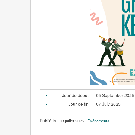
Jour de début
05 September 2025
Jour de fin
07 July 2025
Publié le :
03 juillet 2025
-
Evénements