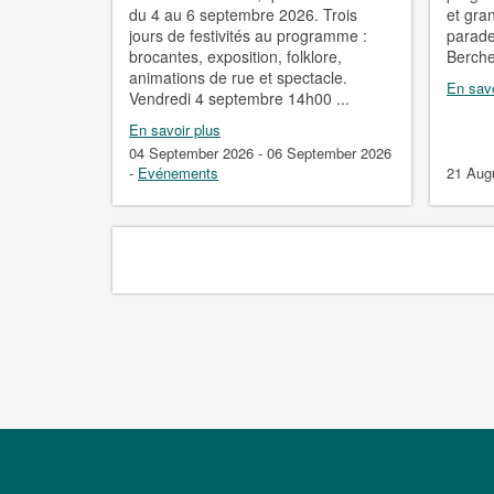
du 4 au 6 septembre 2026. Trois
et gra
jours de festivités au programme :
parade
brocantes, exposition, folklore,
Berche
animations de rue et spectacle.
En savo
Vendredi 4 septembre 14h00 ...
En savoir plus
04 September 2026 - 06 September 2026
-
Evénements
21 Aug