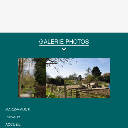
GALERIE PHOTOS
MA COMMUNE
PRIVACY
ACCUEIL