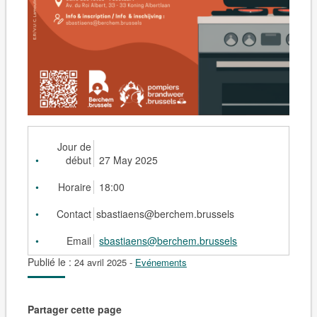
Jour de
début
27 May 2025
Horaire
18:00
Contact
sbastiaens@berchem.brussels
Email
sbastiaens@berchem.brussels
Publié le :
24 avril 2025
-
Evénements
Partager cette page