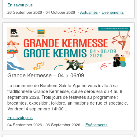
En savoir plus
26 September 2026 - 04 October 2026
-
Actualités
-
Evénements
Grande Kermesse – 04 > 06/09
La commune de Berchem-Sainte-Agathe vous invite à sa
traditionnelle Grande Kermesse, qui se déroulera du 4 au 6
septembre 2026. Trois jours de festivités au programme :
brocantes, exposition, folklore, animations de rue et spectacle.
Vendredi 4 septembre 14h00 ...
En savoir plus
04 September 2026 - 06 September 2026
-
Evénements