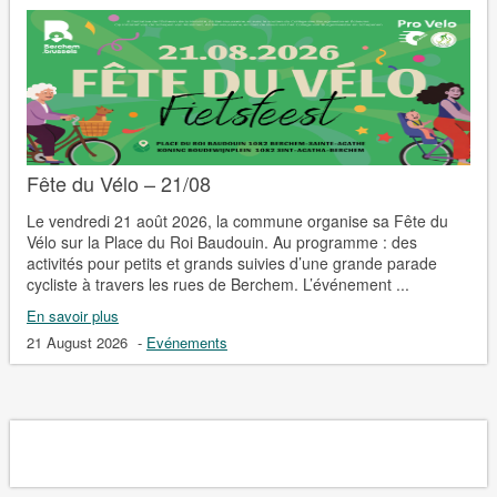
Fête du Vélo – 21/08
Le vendredi 21 août 2026, la commune organise sa Fête du
Vélo sur la Place du Roi Baudouin. Au programme : des
activités pour petits et grands suivies d’une grande parade
cycliste à travers les rues de Berchem. L’événement ...
En savoir plus
21 August 2026
-
Evénements