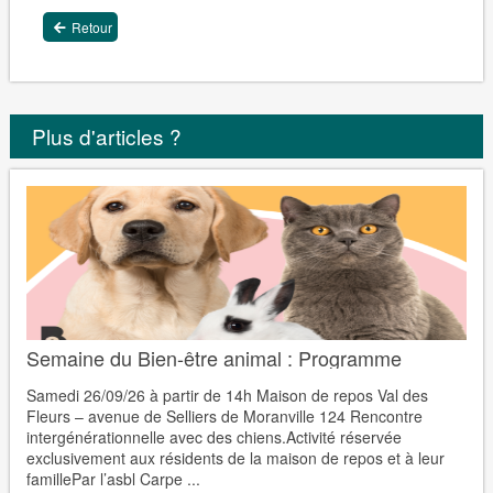
Retour
Plus d'articles ?
Semaine du Bien-être animal : Programme
Samedi 26/09/26 à partir de 14h Maison de repos Val des
Fleurs – avenue de Selliers de Moranville 124 Rencontre
intergénérationnelle avec des chiens.Activité réservée
exclusivement aux résidents de la maison de repos et à leur
famillePar l’asbl Carpe ...