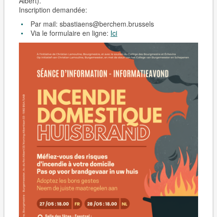
Albert).
Inscription demandée:
Par mail: sbastiaens@berchem.brussels
Via le formulaire en ligne:
Ici