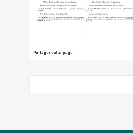
Partager cette page