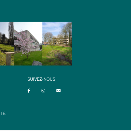
SUIVEZ-NOUS
TÉ.