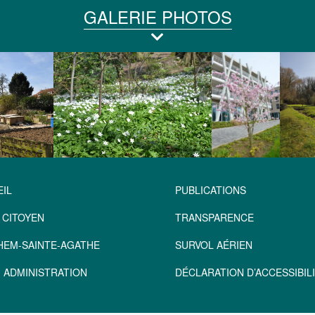
GALERIE PHOTOS
IL
PUBLICATIONS
 CITOYEN
TRANSPARENCE
HEM-SAINTE-AGATHE
SURVOL AÉRIEN
 ADMINISTRATION
DÉCLARATION D’ACCESSIBILI