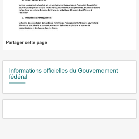
Partager cette page
Informations officielles du Gouvernement
fédéral