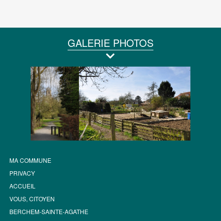
GALERIE PHOTOS
MA COMMUNE
PRIVACY
ACCUEIL
VOUS, CITOYEN
BERCHEM-SAINTE-AGATHE