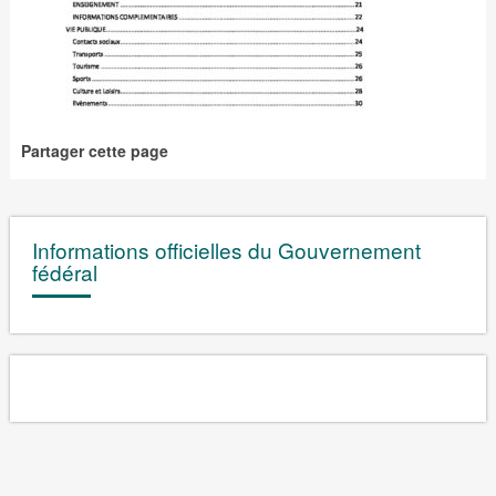
Partager cette page
Informations officielles du Gouvernement
fédéral