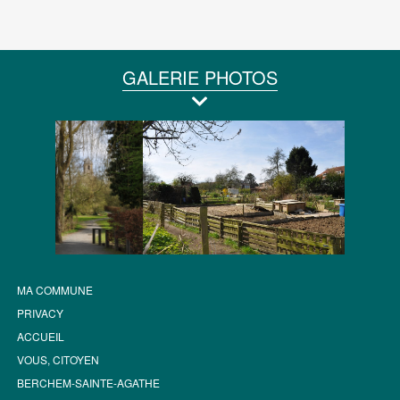
GALERIE PHOTOS
MA COMMUNE
PRIVACY
ACCUEIL
VOUS, CITOYEN
BERCHEM-SAINTE-AGATHE