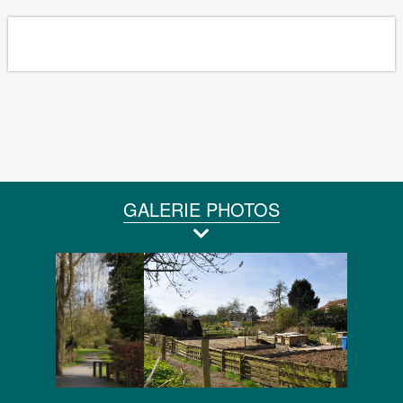
GALERIE PHOTOS