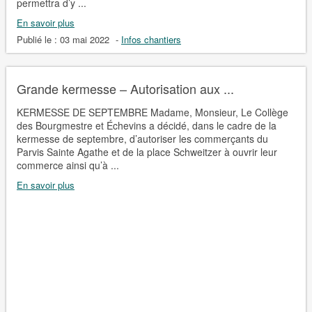
permettra d’y ...
En savoir plus
Publié le :
03 mai 2022
-
Infos chantiers
Grande kermesse – Autorisation aux ...
KERMESSE DE SEPTEMBRE Madame, Monsieur, Le Collège
des Bourgmestre et Échevins a décidé, dans le cadre de la
kermesse de septembre, d’autoriser les commerçants du
Parvis Sainte Agathe et de la place Schweitzer à ouvrir leur
commerce ainsi qu’à ...
En savoir plus