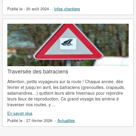
Publié le :
20 août 2024
-
Infos chantiers
Traversée des batraciens
Attention, petits voyageurs sur la route ! Chaque année, dès
février et jusqu’en avril, les batraciens (grenouilles, crapauds,
salamandres…) quittent leurs abris hivernaux pour rejoindre
leurs lieux de reproduction. Ce grand voyage les amène à
traverser nos routes, y ...
En savoir plus
Publié le :
27 février 2026
-
Actualités