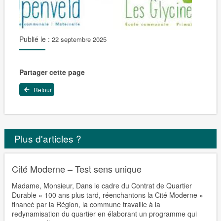
Publié le :
22 septembre 2025
Partager cette page
Retour
Plus d'articles ?
Cité Moderne – Test sens unique
Madame, Monsieur, Dans le cadre du Contrat de Quartier
Durable « 100 ans plus tard, réenchantons la Cité Moderne »
financé par la Région, la commune travaille à la
redynamisation du quartier en élaborant un programme qui