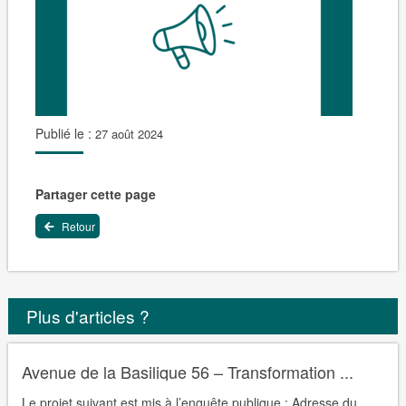
Publié le :
27 août 2024
Partager cette page
Retour
Plus d'articles ?
Avenue de la Basilique 56 – Transformation ...
Le projet suivant est mis à l’enquête publique : Adresse du