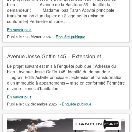
bien : Avenue de la Basilique 56 Identité du
demandeur : Madame Ibaz Farah Activité principale :
transformation d’un duplex en 2 logements (mise en
conformité) Périmètre et zone : ...
En savoir plus
Publié le :
23 février 2024
-
Enquête publique
Avenue Josse Goffin 145 – Extension et ...
Le projet suivant est mis à l’enquête publique : Adresse du
bien : Avenue Josse Goffin 145 Identité du demandeur :
Legrain Edith Activité principale : Extension et transformation
d’un immeuble à appartements – mise en conformité Périmètre
et zone : zones d’habitation ...
En savoir plus
Publié le :
02 décembre 2025
-
Enquête publique