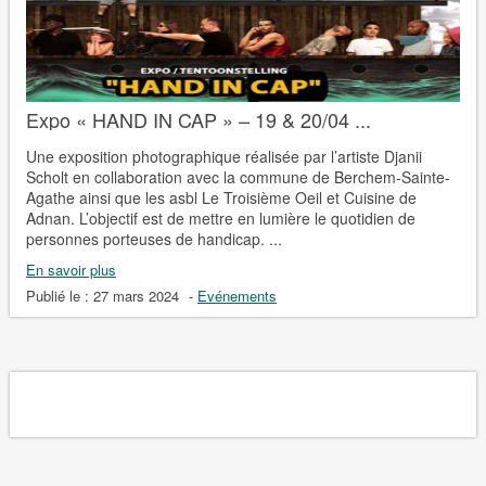
Expo « HAND IN CAP » – 19 & 20/04 ...
Une exposition photographique réalisée par l’artiste Djanii
Scholt en collaboration avec la commune de Berchem-Sainte-
Agathe ainsi que les asbl Le Troisième Oeil et Cuisine de
Adnan. L’objectif est de mettre en lumière le quotidien de
personnes porteuses de handicap. ...
En savoir plus
Publié le :
27 mars 2024
-
Evénements