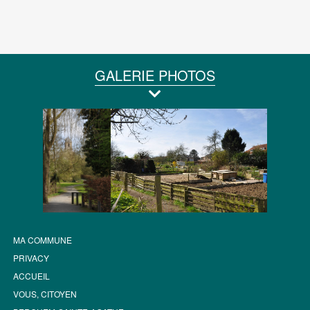
GALERIE PHOTOS
MA COMMUNE
PRIVACY
ACCUEIL
VOUS, CITOYEN