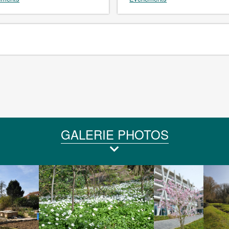
GALERIE PHOTOS