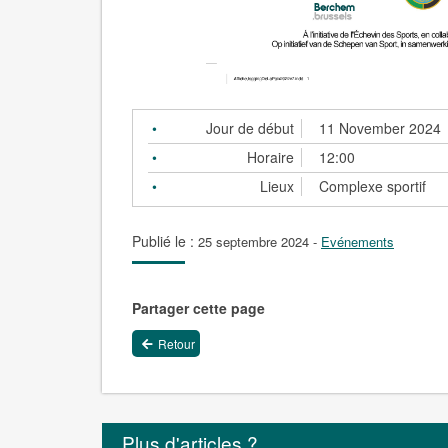
Jour de début
11 November 2024
Horaire
12:00
Lieux
Complexe sportif
Publié le :
25 septembre 2024
-
Evénements
Partager cette page
Retour
Plus d'articles ?