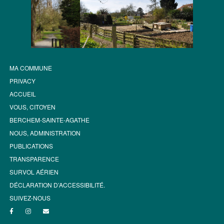
MA COMMUNE
PRIVACY
ACCUEIL
VOUS, CITOYEN
BERCHEM-SAINTE-AGATHE
NOUS, ADMINISTRATION
PUBLICATIONS
TRANSPARENCE
SURVOL AÉRIEN
DÉCLARATION D’ACCESSIBILITÉ.
SUIVEZ-NOUS