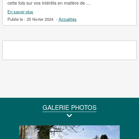
cette fois sur vos intérêts en matière de ...
En savoir plus
Publié le :
25 février 2024
-
Actualités
GALERIE PHOTOS