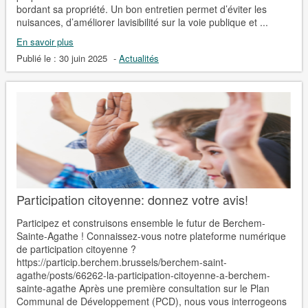
bordant sa propriété. Un bon entretien permet d’éviter les
nuisances, d’améliorer lavisibilité sur la voie publique et ...
En savoir plus
Publié le :
30 juin 2025
-
Actualités
Participation citoyenne: donnez votre avis!
Participez et construisons ensemble le futur de Berchem-
Sainte-Agathe ! Connaissez-vous notre plateforme numérique
de participation citoyenne ?
https://particip.berchem.brussels/berchem-saint-
agathe/posts/66262-la-participation-citoyenne-a-berchem-
sainte-agathe Après une première consultation sur le Plan
Communal de Développement (PCD), nous vous interrogeons