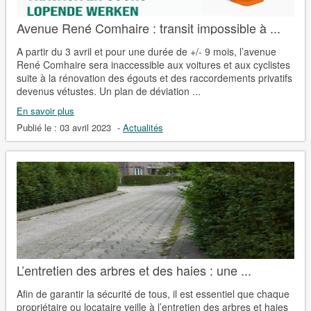
Avenue René Comhaire : transit impossible à ...
A partir du 3 avril et pour une durée de +/- 9 mois, l’avenue
René Comhaire sera inaccessible aux voitures et aux cyclistes
suite à la rénovation des égouts et des raccordements privatifs
devenus vétustes. Un plan de déviation ...
En savoir plus
Publié le :
03 avril 2023
-
Actualités
L’entretien des arbres et des haies : une ...
Afin de garantir la sécurité de tous, il est essentiel que chaque
propriétaire ou locataire veille à l’entretien des arbres et haies