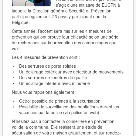
s’agit d’une initiative de EUCPN à
laquelle la Direction générale Sécurité et Prévention
participe également. 23 pays y participent dont la
Belgique.
Cette année, l’accent sera mis sur les 4 mesures de
prévention qui ont prouvé leur efficacité selon une série
de recherches sur la prévention des cambriolages que
voici :
Les 4 mesures de prévention sont :
Des serrures de porte solides
Un éclairage extérieur avec détecteur de mouvements
Des serrures de fenêtres de qualité
Un éclairage intérieur avec minuterie
Nous vous rappelons également :
Octroi possible de primes à la sécurisation
Possibilité de surveillance des habitations durant les
vacances par la police (via police on web).
N’hésitez pas à contacter la
conseillère en prévention
vol
de la commune. Elle réalisera une étude de
sécurisation de votre maison gratuitement et sur rendez-