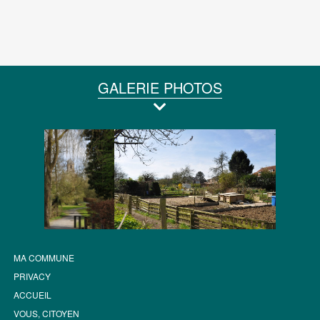
GALERIE PHOTOS
MA COMMUNE
PRIVACY
ACCUEIL
VOUS, CITOYEN