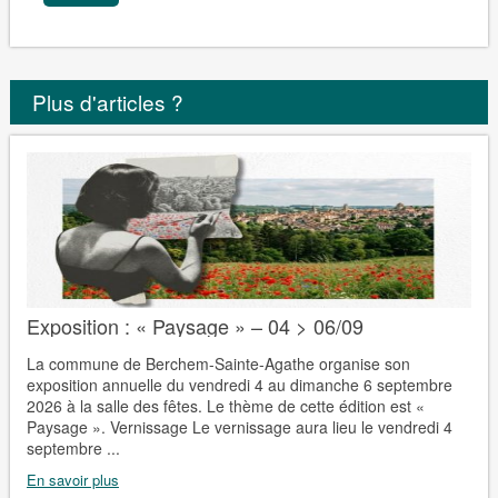
Plus d'articles ?
Exposition : « Paysage » – 04 > 06/09
La commune de Berchem-Sainte-Agathe organise son
exposition annuelle du vendredi 4 au dimanche 6 septembre
2026 à la salle des fêtes. Le thème de cette édition est «
Paysage ». Vernissage Le vernissage aura lieu le vendredi 4
septembre ...
En savoir plus