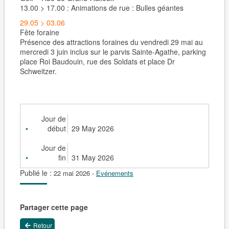
13.00 > 17.00 : Animations de rue : Bulles géantes
29.05 > 03.06
Fête foraine
Présence des attractions foraines du vendredi 29 mai au
mercredi 3 juin inclus sur le parvis Sainte-Agathe, parking
place Roi Baudouin, rue des Soldats et place Dr
Schweitzer.
Jour de
début
29 May 2026
Jour de
fin
31 May 2026
Publié le :
22 mai 2026
-
Evénements
Partager cette page
Retour