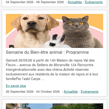
04 September 2026 - 06 September 2026
-
Actualités
-
Evénements
Semaine du Bien-être animal : Programme
Samedi 26/09/26 à partir de 14h Maison de repos Val des
Fleurs – avenue de Selliers de Moranville 124 Rencontre
intergénérationnelle avec des chiens.Activité réservée
exclusivement aux résidents de la maison de repos et à leur
famillePar l’asbl Carpe ...
En savoir plus
26 September 2026 - 04 October 2026
-
Actualités
-
Evénements