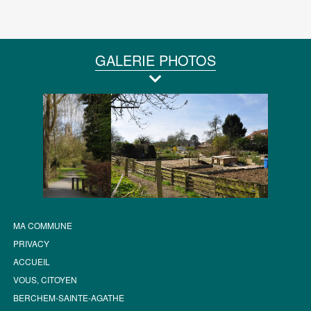
GALERIE PHOTOS
MA COMMUNE
PRIVACY
ACCUEIL
VOUS, CITOYEN
BERCHEM-SAINTE-AGATHE