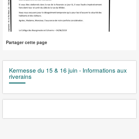
Partager cette page
Kermesse du 15 & 16 juin - Informations aux
riverains