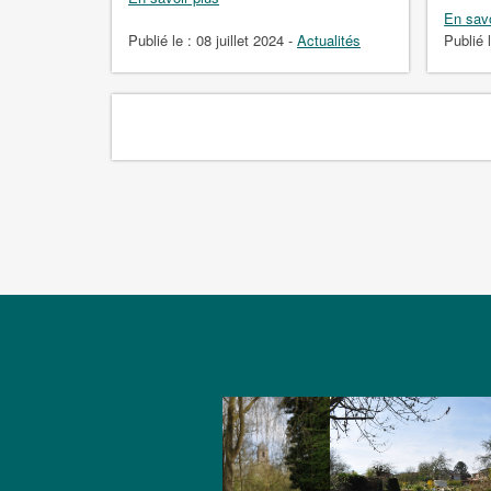
En savo
Publié le :
08 juillet 2024
-
Actualités
Publié 