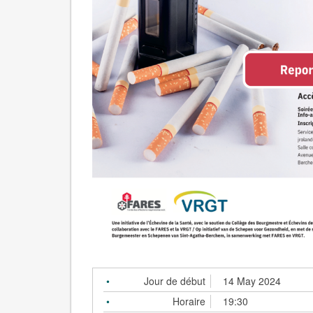
Jour de début
14 May 2024
Horaire
19:30