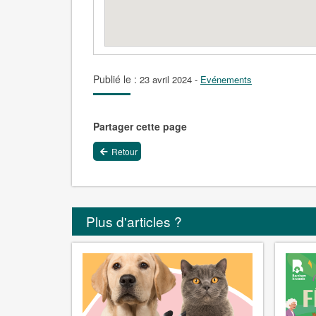
Publié le :
23 avril 2024
-
Evénements
Partager cette page
Retour
Plus d'articles ?