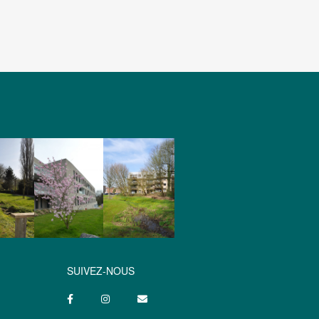
SUIVEZ-NOUS