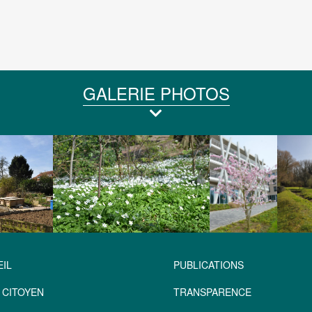
GALERIE PHOTOS
IL
PUBLICATIONS
 CITOYEN
TRANSPARENCE