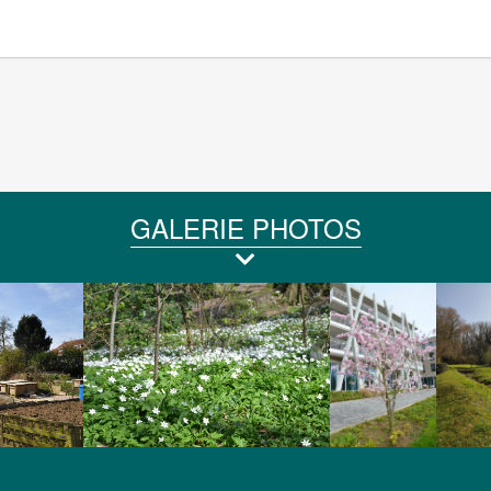
GALERIE PHOTOS