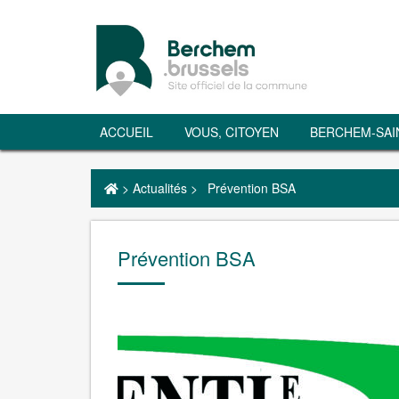
ACCUEIL
VOUS, CITOYEN
BERCHEM-SAI
>
Actualités
>
Prévention BSA
Prévention BSA