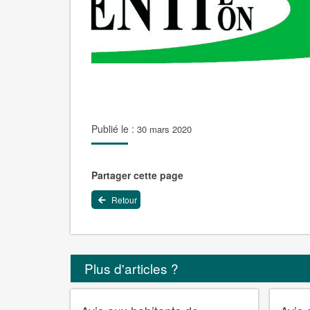
Publié le :
30 mars 2020
Partager cette page
Retour
Plus d'articles ?