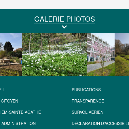
GALERIE PHOTOS
IL
PUBLICATIONS
 CITOYEN
TRANSPARENCE
HEM-SAINTE-AGATHE
SURVOL AÉRIEN
 ADMINISTRATION
DÉCLARATION D’ACCESSIBILI