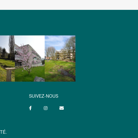
SUIVEZ-NOUS
TÉ.