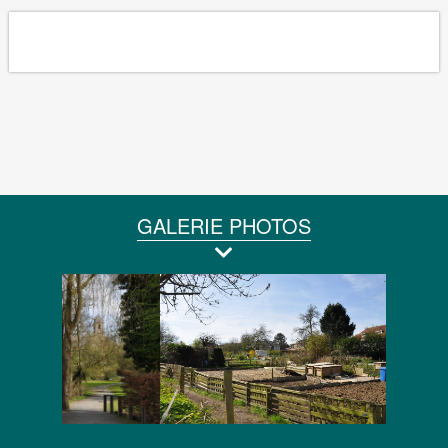
GALERIE PHOTOS