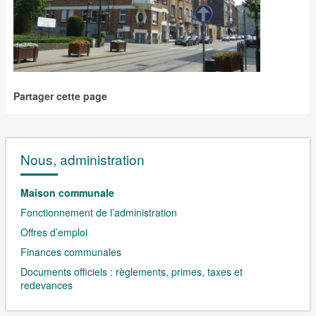
Partager cette page
Nous, administration
Maison communale
Fonctionnement de l’administration
Offres d’emploi
Finances communales
Documents officiels : règlements, primes, taxes et
redevances