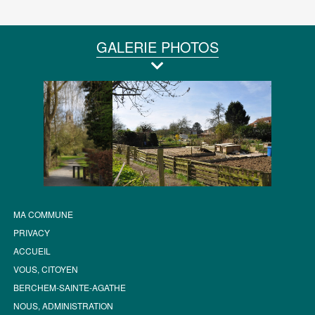
GALERIE PHOTOS
MA COMMUNE
PRIVACY
ACCUEIL
VOUS, CITOYEN
BERCHEM-SAINTE-AGATHE
NOUS, ADMINISTRATION