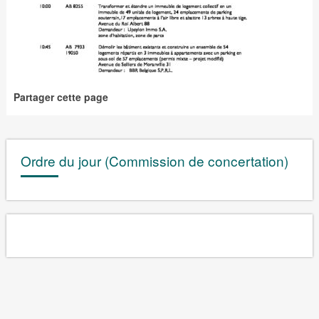
Partager cette page
Ordre du jour (Commission de concertation)