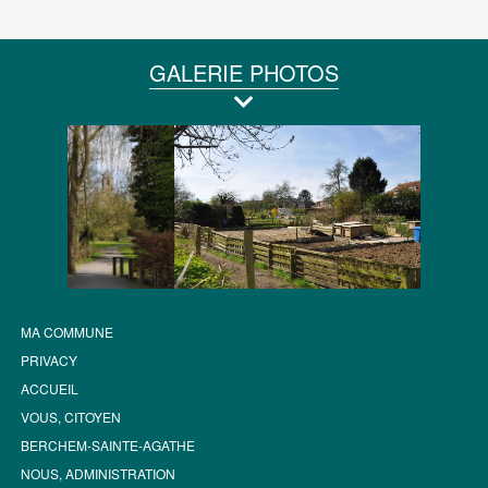
GALERIE PHOTOS
MA COMMUNE
PRIVACY
ACCUEIL
VOUS, CITOYEN
BERCHEM-SAINTE-AGATHE
NOUS, ADMINISTRATION