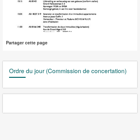
Partager cette page
Ordre du jour (Commission de concertation)