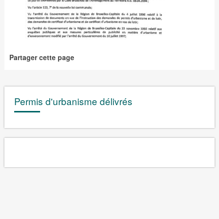
Partager cette page
Permis d'urbanisme délivrés