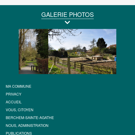
GALERIE PHOTOS
MA COMMUNE
PRIVACY
ACCUEIL
VOUS, CITOYEN
BERCHEM-SAINTE-AGATHE
NOUS, ADMINISTRATION
PUBLICATIONS