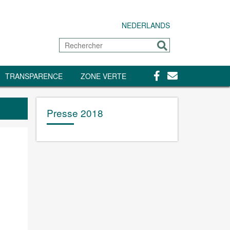
NEDERLANDS
Rechercher
Envoyer
Facebook
Contact
TRANSPARENCE
ZONE VERTE
Presse 2018