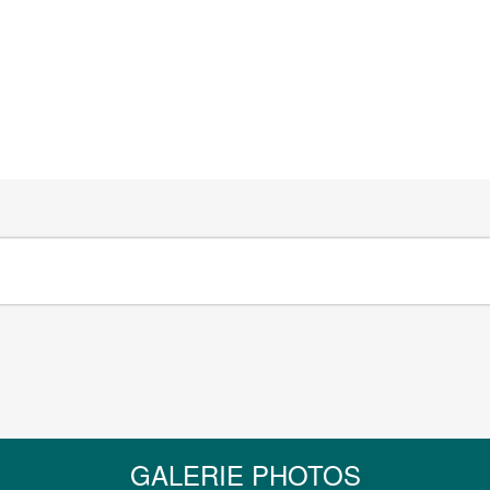
GALERIE PHOTOS