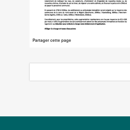
Partager cette page